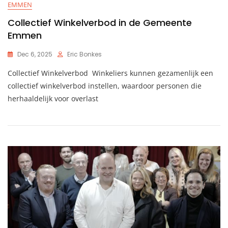
EMMEN
Collectief Winkelverbod in de Gemeente
Emmen
Dec 6, 2025
Eric Bonkes
Collectief Winkelverbod Winkeliers kunnen gezamenlijk een
collectief winkelverbod instellen, waardoor personen die
herhaaldelijk voor overlast