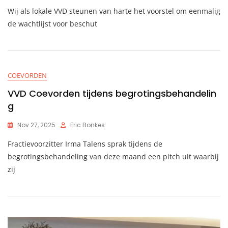
Wij als lokale VVD steunen van harte het voorstel om eenmalig
de wachtlijst voor beschut
COEVORDEN
VVD Coevorden tijdens begrotingsbehandelin
g
Nov 27, 2025
Eric Bonkes
Fractievoorzitter Irma Talens sprak tijdens de
begrotingsbehandeling van deze maand een pitch uit waarbij
zij