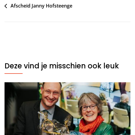
Bericht
Afscheid Janny Hofsteenge
navigatie
Deze vind je misschien ook leuk