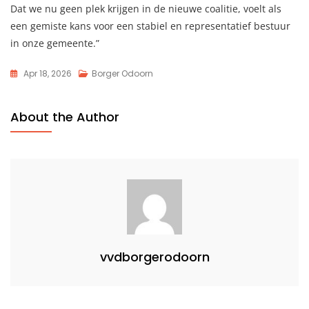
Dat we nu geen plek krijgen in de nieuwe coalitie, voelt als
een gemiste kans voor een stabiel en representatief bestuur
in onze gemeente.”
Apr 18, 2026
Borger Odoorn
About the Author
vvdborgerodoorn