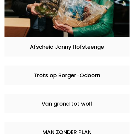
Afscheid Janny Hofsteenge
Trots op Borger-Odoorn
Van grond tot wolf
MAN ZONDER PLAN