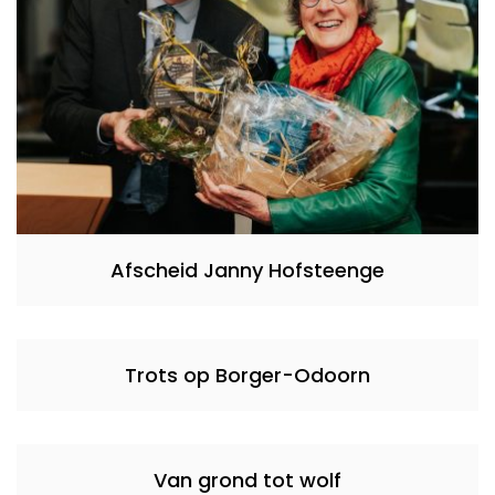
Afscheid Janny Hofsteenge
Trots op Borger-Odoorn
Van grond tot wolf