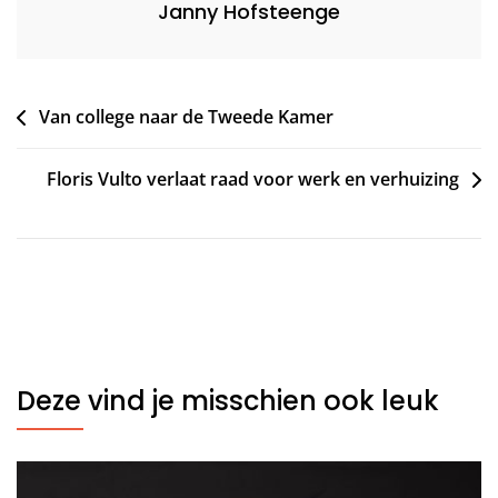
Janny Hofsteenge
Bericht
Van college naar de Tweede Kamer
navigatie
Floris Vulto verlaat raad voor werk en verhuizing
Deze vind je misschien ook leuk