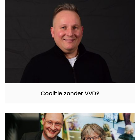
Coalitie zonder VVD?