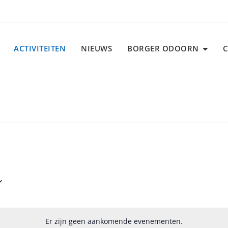
ACTIVITEITEN
NIEUWS
BORGER ODOORN
Er zijn geen aankomende evenementen.