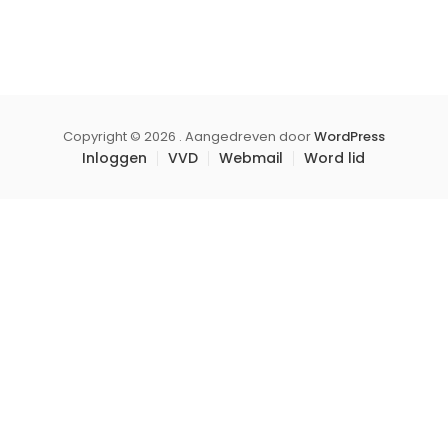
Copyright © 2026 . Aangedreven door
WordPress
Inloggen
VVD
Webmail
Word lid