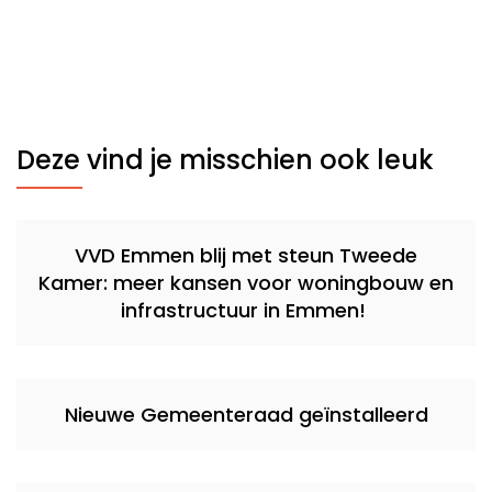
Deze vind je misschien ook leuk
VVD Emmen blij met steun Tweede
Kamer: meer kansen voor woningbouw en
infrastructuur in Emmen!
Nieuwe Gemeenteraad geïnstalleerd