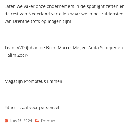
Laten we vaker onze ondernemers in de spotlight zetten en
de rest van Nederland vertellen waar we in het zuidoosten
van Drenthe trots op mogen zijn!
Team VVD (Johan de Boer, Marcel Meijer, Anita Scheper en
Halim Zoer)
Magazijn Promoteus Emmen
Fitness zaal voor personeel
Nov 16, 2024
Emmen