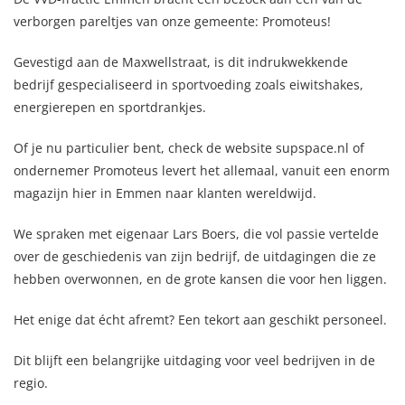
verborgen pareltjes van onze gemeente: Promoteus!
Gevestigd aan de Maxwellstraat, is dit indrukwekkende
bedrijf gespecialiseerd in sportvoeding zoals eiwitshakes,
energierepen en sportdrankjes.
Of je nu particulier bent, check de website supspace.nl of
ondernemer Promoteus levert het allemaal, vanuit een enorm
magazijn hier in Emmen naar klanten wereldwijd.
We spraken met eigenaar Lars Boers, die vol passie vertelde
over de geschiedenis van zijn bedrijf, de uitdagingen die ze
hebben overwonnen, en de grote kansen die voor hen liggen.
Het enige dat écht afremt? Een tekort aan geschikt personeel.
Dit blijft een belangrijke uitdaging voor veel bedrijven in de
regio.