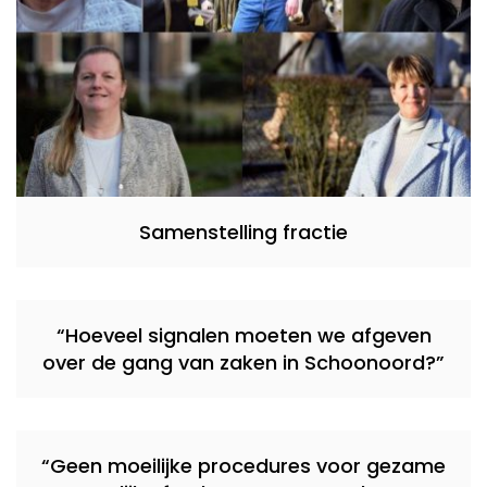
Samenstelling fractie
“Hoeveel signalen moeten we afgeven
over de gang van zaken in Schoonoord?”
“Geen moeilijke procedures voor gezame