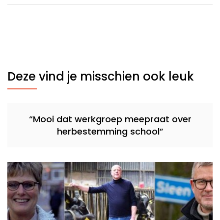
Deze vind je misschien ook leuk
“Mooi dat werkgroep meepraat over
herbestemming school”