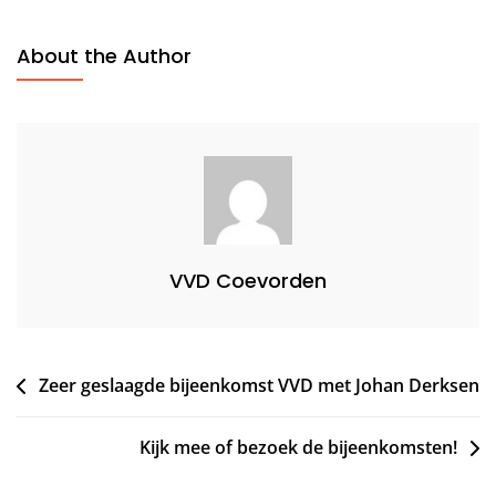
About the Author
VVD Coevorden
Bericht
Zeer geslaagde bijeenkomst VVD met Johan Derksen
navigatie
Kijk mee of bezoek de bijeenkomsten!