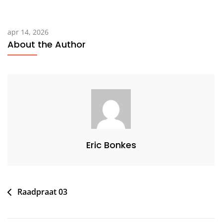
apr 14, 2026
About the Author
Eric Bonkes
Bericht
Raadpraat 03
navigatie