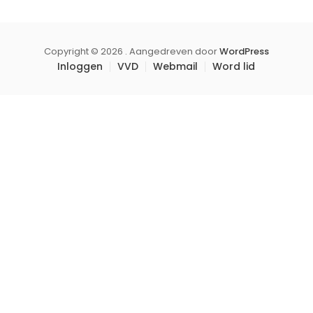
Copyright © 2026 . Aangedreven door
WordPress
Inloggen
VVD
Webmail
Word lid