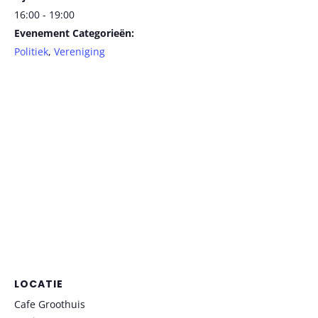
16:00 - 19:00
Evenement Categorieën:
Politiek
,
Vereniging
LOCATIE
Cafe Groothuis