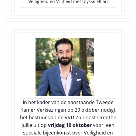
Veiligheid en Vrijheid met Ulysse Ellian
In het kader van de aanstaande Tweede
Kamer Verkiezingen op 29 oktober nodigt
het bestuur van de VVD Zuidoost Drenthe
jullie uit op
vrijdag 10 oktober
voor een
speciale bijeenkomst over Veiligheid en