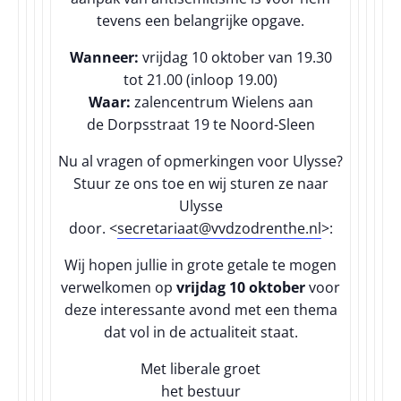
tevens een belangrijke opgave.
Wanneer:
vrijdag 10 oktober van 19.30
tot 21.00 (inloop 19.00)
Waar:
zalencentrum Wielens aan
de Dorpsstraat 19 te Noord-Sleen
Nu al vragen of opmerkingen voor Ulysse?
Stuur ze ons toe en wij sturen ze naar
Ulysse
door. <
secretariaat@vvdzodrenthe.nl
>:
Wij hopen jullie in grote getale te mogen
verwelkomen op
vrijdag 10 oktober
voor
deze interessante avond met een thema
dat vol in de actualiteit staat.
Met liberale groet
het bestuur