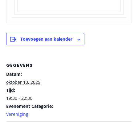
Toevoegen aan kalender
GEGEVENS
Datum:
oktober 10, 2025
Tijd:
19:30 - 22:30
Evenement Categorie:
Vereniging