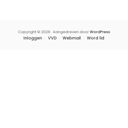
Copyright © 2026 . Aangedreven door
WordPress
Inloggen
VVD
Webmail
Word lid