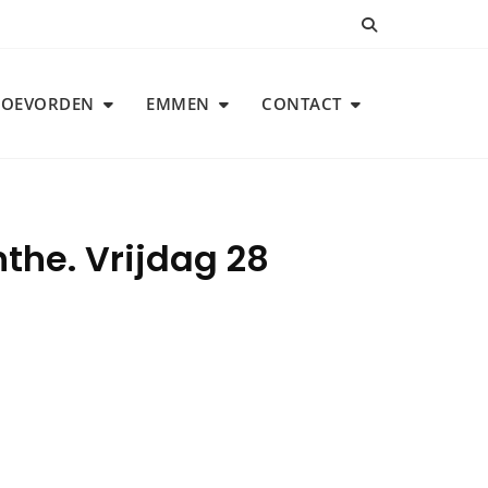
COEVORDEN
EMMEN
CONTACT
he. Vrijdag 28