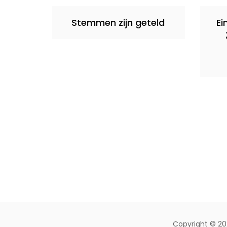
Stemmen zijn geteld
Ei
Copyright © 20